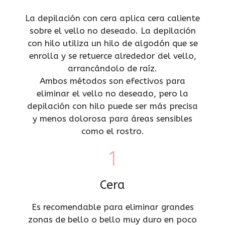
La depilación con cera aplica cera caliente
sobre el vello no deseado. La depilación
con hilo utiliza un hilo de algodón que se
enrolla y se retuerce alrededor del vello,
arrancándolo de raíz.
Ambos métodos son efectivos para
eliminar el vello no deseado, pero la
depilación con hilo puede ser más precisa
y menos dolorosa para áreas sensibles
como el rostro.
1
Cera
Es recomendable para eliminar grandes
zonas de bello o bello muy duro en poco