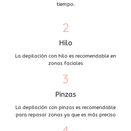
tiempo.
2
Hilo
La depilación con hilo es recomendable en
zonas faciales
3
Pinzas
La depilación con pinzas es recomendable
para repasar zonas ya que es más preciso
4