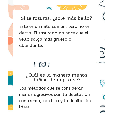
Si te rasuras, ¿sale más bello?
Este es un mito común, pero no es
cierto. El rasurado no hace que el
vello salga más grueso o
abundante.
¿Cuál es la manera menos
dañina de depilarse?
Los métodos que se consideran
menos agresivos son la depilación
con crema, con hilo y la depilación
láser.