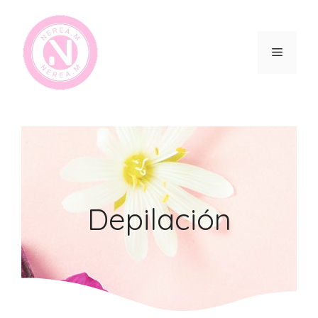
Depilación