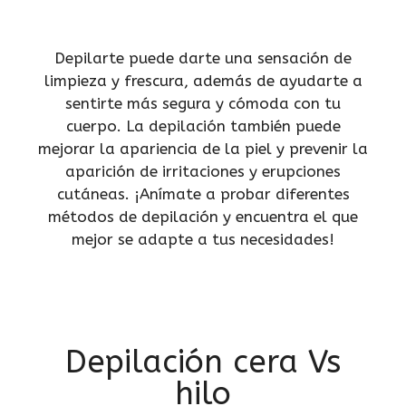
Depilarte puede darte una sensación de
limpieza y frescura, además de ayudarte a
sentirte más segura y cómoda con tu
cuerpo. La depilación también puede
mejorar la apariencia de la piel y prevenir la
aparición de irritaciones y erupciones
cutáneas. ¡Anímate a probar diferentes
métodos de depilación y encuentra el que
mejor se adapte a tus necesidades!
Depilación cera Vs
hilo