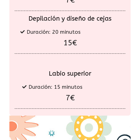
Depilación y diseño de cejas
Duración: 20 minutos
15€
Labio superior
Duración: 15 minutos
7€