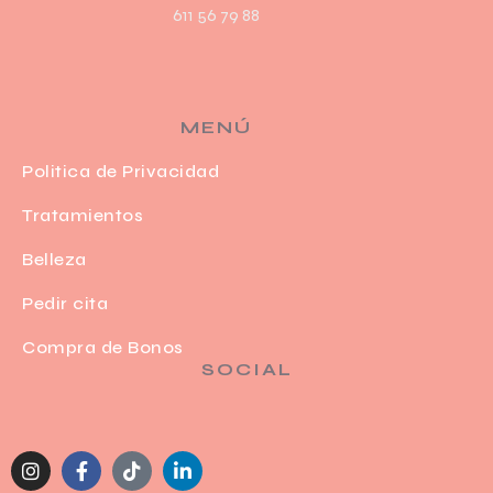
611 56 79 88
MENÚ
Politica de Privacidad
Tratamientos
Belleza
Pedir cita
Compra de Bonos
SOCIAL