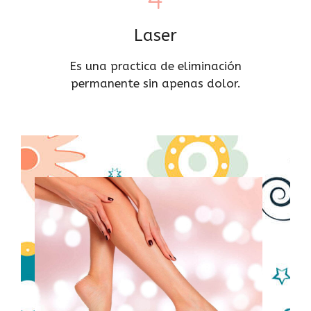
Laser
Es una practica de eliminación
permanente sin apenas dolor.