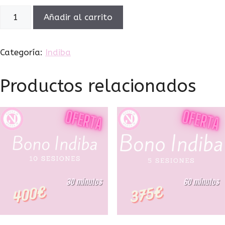
Añadir al carrito
Categoría:
Indiba
Productos relacionados