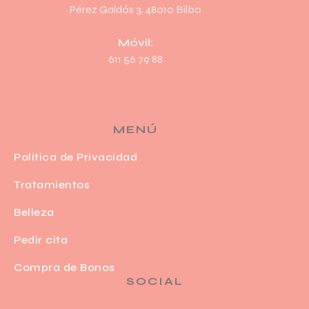
Pérez Galdós 3, 48010 Bilbo
Móvil:
611 56 79 88
MENÚ
Politica de Privacidad
Tratamientos
Belleza
Pedir cita
Compra de Bonos
SOCIAL