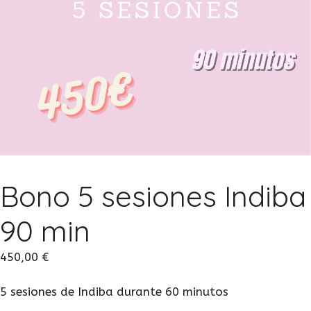
Bono 5 sesiones Indiba
90 min
450,00
€
5 sesiones de Indiba durante 60 minutos