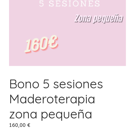
Bono 5 sesiones
Maderoterapia
zona pequeña
160,00
€