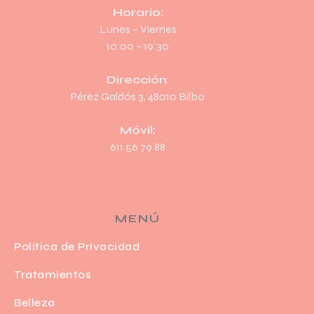
Horario:
Lunes – Viernes
10:00 – 19:30
Dirección
:
Pérez Galdós 3, 48010 Bilbo
Móvil:
611 56 79 88
MENÚ
Politica de Privacidad
Tratamientos
Belleza