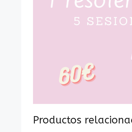
Productos relacion