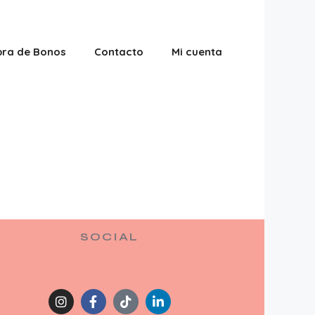
ra de Bonos
Contacto
Mi cuenta
l
SOCIAL