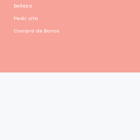
Belleza
Pedir cita
Compra de Bonos